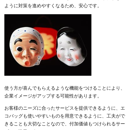
ように対策を進めやすくなるため、安心です。
使う方が喜んでもらえるような機能をつけることにより、
企業イメージがアップする可能性があります。
お客様のニーズに合ったサービスを提供できるように、エ
コバッグも使いやすいものを用意できるように、工夫がで
きることも大切なことなので、付加価値もつけられるサー