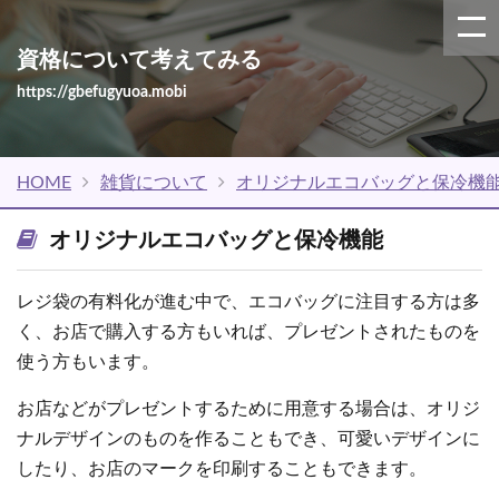
資格について考えてみる
https://gbefugyuoa.mobi
HOME
雑貨について
オリジナルエコバッグと保冷機
オリジナルエコバッグと保冷機能
レジ袋の有料化が進む中で、エコバッグに注目する方は多
く、お店で購入する方もいれば、プレゼントされたものを
使う方もいます。
お店などがプレゼントするために用意する場合は、オリジ
ナルデザインのものを作ることもでき、可愛いデザインに
したり、お店のマークを印刷することもできます。