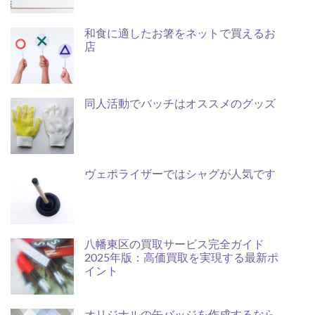
和食に適したお箸をネットで買えるお
店
同人活動でバッチはオススメのグッズ
ヴェポライザーではシャグが人気です
八幡東区の買取サービス完全ガイド
2025年版：高価買取を実現する最新ポ
イント