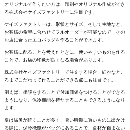
オリジナルで作りたい方は、印刷やオリジナル作成ができ
る株式会社ケイズファクトリーに注目です。
ケイズファクトリーは、形状とサイズ、そして生地など、
お客様の希望に合わせてフルオーダーが可能なので、その
お店に合ったエコバッグを作ることができます。
お客様に配ることを考えたときに、使いやすいものを作る
ことで、お店の印象が良くなる場合があります。
株式会社ケイズファクトリーで注文する場合、細かなとこ
ろまでこだわって作ることができる点にも注目です。
例えば、相談をすることで付加価値をつけることができる
ようになり、保冷機能を持たせることもできるようになり
ます。
夏は猛暑が続くことが多く、暑い時期に買いものに出かけ
る際に、保冷機能がバッグにあることで、食材が傷まない