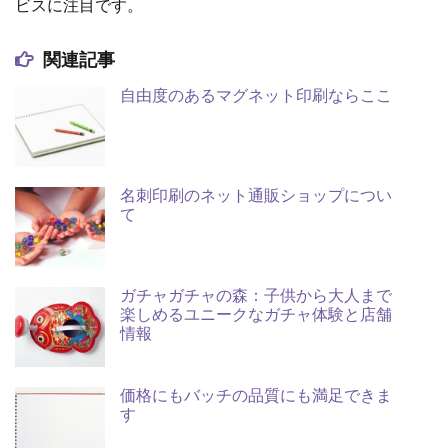
ビスに注目です。
関連記事
自由度のあるマグネット印刷ならここ
名刺印刷のネット通販ショップについ
て
ガチャガチャの森：子供から大人まで
楽しめるユニークなガチャ体験と店舗
情報
価格にもバッチの品質にも満足できま
す