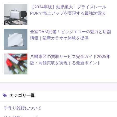
【2024年版】効果絶大！プライスレール
POPで売上アップを実現する最強対策法
全室DAM完備！ビッグエコーの魅力と店舗
情報｜最新カラオケ体験を提供
八幡東区の買取サービス完全ガイド2025年
版：高価買取を実現する最新ポイント
カテゴリ一覧
手作り雑貨について