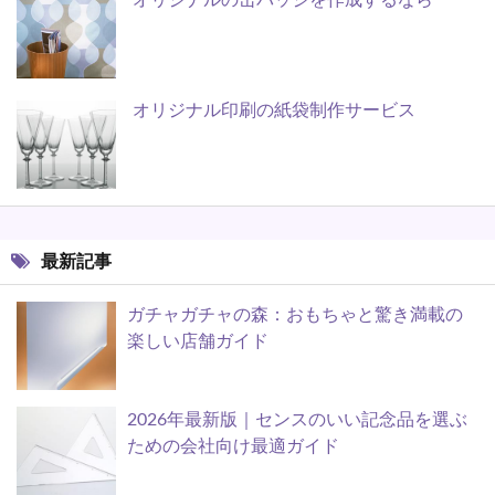
オリジナルの缶バッジを作成するなら
オリジナル印刷の紙袋制作サービス
最新記事
ガチャガチャの森：おもちゃと驚き満載の
楽しい店舗ガイド
2026年最新版｜センスのいい記念品を選ぶ
ための会社向け最適ガイド